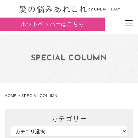
by UNBIRTHDAY
ホットペッパーはこちら
SPECIAL COLUMN
HOME
>
SPECIAL COLUMN
カテゴリー