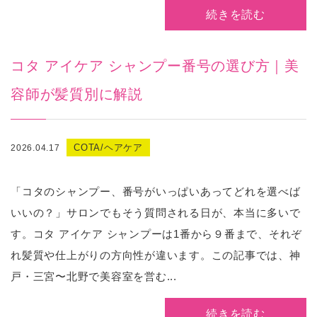
続きを読む
コタ アイケア シャンプー番号の選び方｜美
容師が髪質別に解説
COTA/ヘアケア
2026.04.17
「コタのシャンプー、番号がいっぱいあってどれを選べば
いいの？」サロンでもそう質問される日が、本当に多いで
す。コタ アイケア シャンプーは1番から９番まで、それぞ
れ髪質や仕上がりの方向性が違います。この記事では、神
戸・三宮〜北野で美容室を営む...
続きを読む