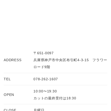
〒651-0097
ADDRESS
兵庫県神戸市中央区布引町4-3-15 フラワー
ロード9階
TEL
078-262-1607
10:00〜19:30
OPEN
カットの最終受付は18:30
CLOSE
月曜日