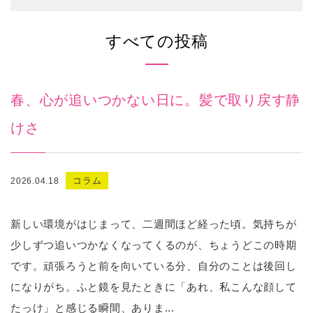
すべての投稿
春、心が追いつかない日に。髪で取り戻す静
けさ
コラム
2026.04.18
新しい環境がはじまって、二週間ほど経った頃。気持ちが
少しずつ追いつかなくなってくるのが、ちょうどこの時期
です。頑張ろうと前を向いている分、自分のことは後回し
になりがち。ふと鏡を見たときに「あれ、私こんな顔して
たっけ」と感じる瞬間、ありま...