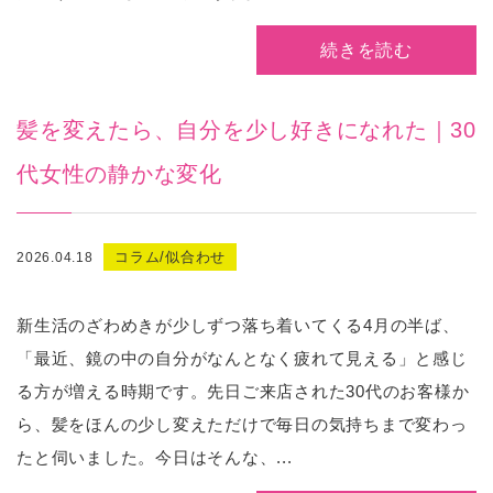
続きを読む
髪を変えたら、自分を少し好きになれた｜30
代女性の静かな変化
コラム/似合わせ
2026.04.18
新生活のざわめきが少しずつ落ち着いてくる4月の半ば、
「最近、鏡の中の自分がなんとなく疲れて見える」と感じ
る方が増える時期です。先日ご来店された30代のお客様か
ら、髪をほんの少し変えただけで毎日の気持ちまで変わっ
たと伺いました。今日はそんな、...