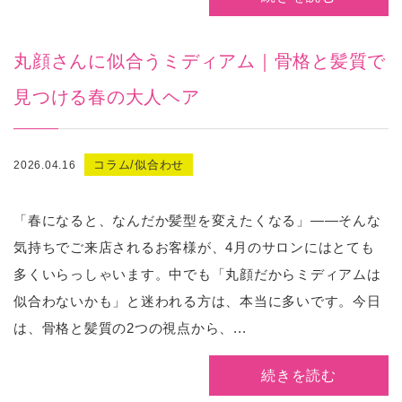
丸顔さんに似合うミディアム｜骨格と髪質で
見つける春の大人ヘア
コラム/似合わせ
2026.04.16
「春になると、なんだか髪型を変えたくなる」——そんな
気持ちでご来店されるお客様が、4月のサロンにはとても
多くいらっしゃいます。中でも「丸顔だからミディアムは
似合わないかも」と迷われる方は、本当に多いです。今日
は、骨格と髪質の2つの視点から、...
続きを読む