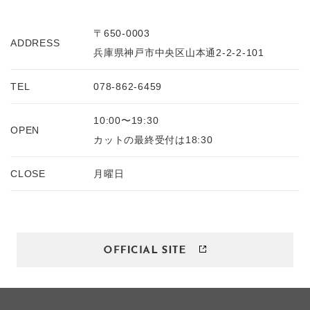
〒650-0003
ADDRESS
兵庫県神戸市中央区山本通2-2-2-101
TEL
078-862-6459
10:00〜19:30
OPEN
カットの最終受付は18:30
CLOSE
月曜日