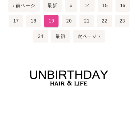
‹ 前ページ
最新
«
14
15
16
17
18
19
20
21
22
23
24
最初
次ページ ›