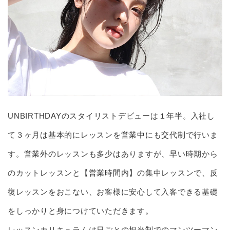
UNBIRTHDAYのスタイリストデビューは１年半。入社し
て３ヶ月は基本的にレッスンを営業中にも交代制で行いま
す。営業外のレッスンも多少はありますが、早い時期から
のカットレッスンと【営業時間内】の集中レッスンで、反
復レッスンをおこない、お客様に安心して入客できる基礎
をしっかりと身につけていただきます。
レッスンカリキュラムは日ごとの担当制でのマンツーマン