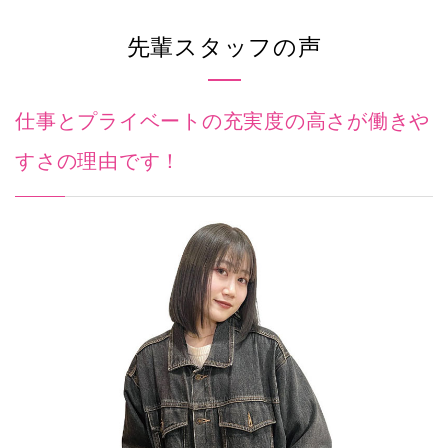
先輩スタッフの声
仕事とプライベートの充実度の高さが働きや
すさの理由です！