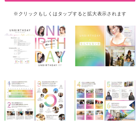
※クリックもしくはタップすると拡大表示されます