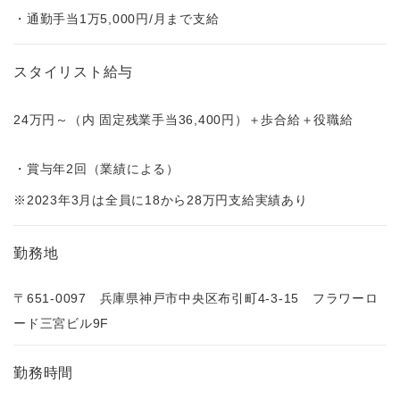
・通勤手当1万5,000円/月まで支給
スタイリスト給与
24万円～（内 固定残業手当36,400円）＋歩合給＋役職給
・賞与年2回（業績による）
※2023年3月は全員に18から28万円支給実績あり
勤務地
〒651-0097 兵庫県神戸市中央区布引町4-3-15 フラワーロ
ード三宮ビル9F
勤務時間