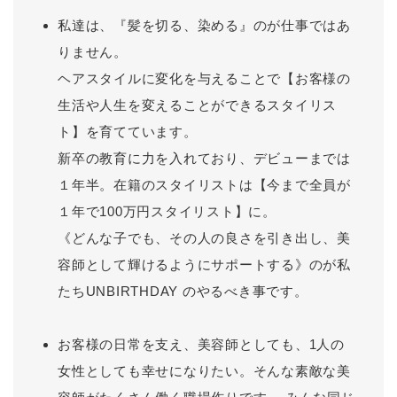
私達は、『髪を切る、染める』のが仕事ではあ
りません。
ヘアスタイルに変化を与えることで【お客様の
生活や人生を変えることができるスタイリス
ト】を育てています。
新卒の教育に力を入れており、デビューまでは
１年半。在籍のスタイリストは【今まで全員が
１年で100万円スタイリスト】に。
《どんな子でも、その人の良さを引き出し、美
容師として輝けるようにサポートする》のが私
たちUNBIRTHDAY のやるべき事です。
お客様の日常を支え、美容師としても、1人の
女性としても幸せになりたい。そんな素敵な美