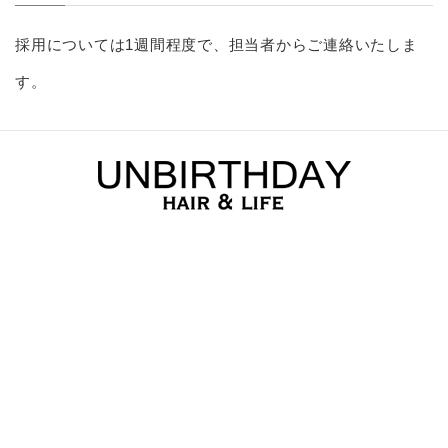
採用については1週間程度で、担当者からご連絡いたしま
す。