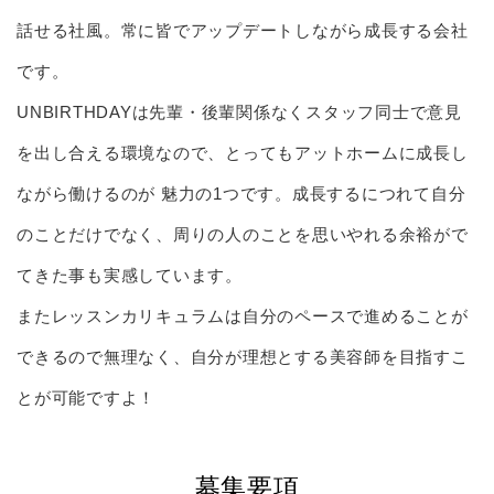
話せる社風。常に皆でアップデートしながら成長する会社
です。
UNBIRTHDAYは先輩・後輩関係なくスタッフ同士で意見
を出し合える環境なので、とってもアットホームに成長し
ながら働けるのが 魅力の1つです。成長するにつれて自分
のことだけでなく、周りの人のことを思いやれる余裕がで
てきた事も実感しています。
またレッスンカリキュラムは自分のペースで進めることが
できるので無理なく、自分が理想とする美容師を目指すこ
とが可能ですよ！
募集要項