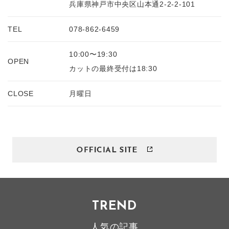
兵庫県神戸市中央区山本通2-2-2-101
TEL
078-862-6459
10:00〜19:30
OPEN
カットの最終受付は18:30
CLOSE
月曜日
TREND
人気の記事