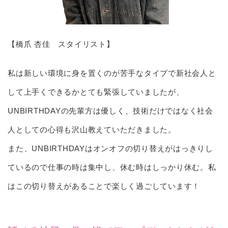
【橋爪 杏佳 スタイリスト】
私は新しい環境に身を置くのが苦手なタイプで新社会人と
して上手くできるかとても緊張していましたが、
UNBIRTHDAYの先輩方は優しく、技術だけではなく社会
人としての心得も沢山教えていただきました。
また、UNBIRTHDAYはオンオフの切り替えがはっきりし
ているので仕事の時は集中し、休む時はしっかり休む。私
はこの切り替えがあることで楽しく過ごしています！