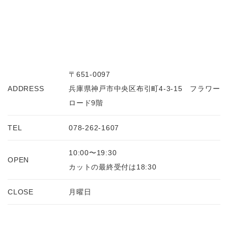
〒651-0097
ADDRESS
兵庫県神戸市中央区布引町4-3-15 フラワー
ロード9階
TEL
078-262-1607
10:00〜19:30
OPEN
カットの最終受付は18:30
CLOSE
月曜日