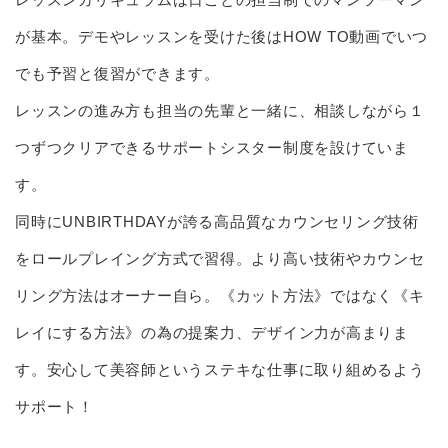
が基本。デモやレッスンを受けた後はHOW TO動画でいつ
でも予習と復習ができます。
レッスンの進み方も担当の先輩と一緒に、相談しながら１
つずつクリアできるサポートシスター制度を設けていま
す。
同時にUNBIRTHDAYが誇る高品質なカウンセリング技術
をロールプレイング方式で習得。より高い技術やカウンセ
リング方法はオーナー自ら。《カット方法》ではなく《キ
レイにする方法》の為の提案力、デザイン力が高まりま
す。安心して美容師というステキな仕事に取り組めるよう
サポート！