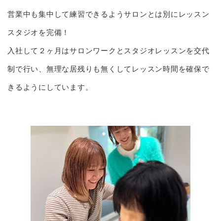
営業中も集中して練習できるようサロンとは別にレッスン
スタジオを完備！
入社して２ヶ月はサロンワークとスタジオレッスンを交代
制で行い、無理な居残りも無くしてレッスン時間を確保で
きるようにしています。