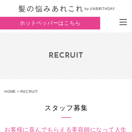
by UNBIRTHDAY
ホットペッパーはこちら
RECRUIT
HOME
>
RECRUIT
スタッフ募集
お客様に喜んでもらえる美容師になって人生