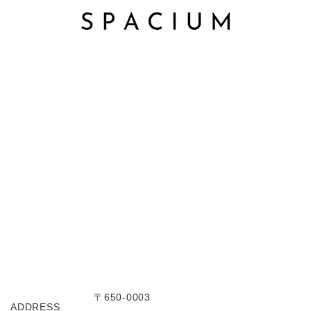
〒650-0003
ADDRESS