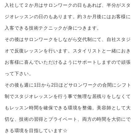
入社して２か月はサロンワークの日もあれば、半分がスタ
ジオレッスンの日のもあります。約３か月後にはお客様に
入客できる技術テクニックが身につきます。
その後はサロンワークをしながら交代制にて、自社スタジ
オで反復レッスンを行います。スタイリストと一緒におき
お客様に喜んでいただけるようにサポートしますので頑張
って下さい。
その後も週に1日から2日ほどサロンワークの合間にシフト
制でスタジオレッスンを行う事で無理な居残りをしなくて
もレッスン時間を確保できる環境を整備。美容師として大
切な、技術の習得とプライベート、両方の時間を大切にで
きる環境を目指しています☆