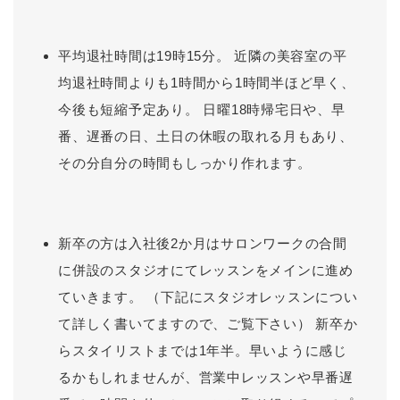
平均退社時間は19時15分。 近隣の美容室の平
均退社時間よりも1時間から1時間半ほど早く、
今後も短縮予定あり。 日曜18時帰宅日や、早
番、遅番の日、土日の休暇の取れる月もあり、
その分自分の時間もしっかり作れます。
新卒の方は入社後2か月はサロンワークの合間
に併設のスタジオにてレッスンをメインに進め
ていきます。 （下記にスタジオレッスンについ
て詳しく書いてますので、ご覧下さい） 新卒か
らスタイリストまでは1年半。早いように感じ
るかもしれませんが、営業中レッスンや早番遅