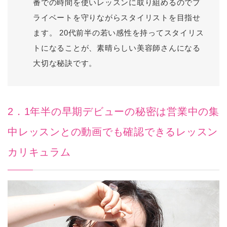
番での時間を使いレッスンに取り組めるのでプ
ライベートを守りながらスタイリストを目指せ
ます。 20代前半の若い感性を持ってスタイリス
トになることが、素晴らしい美容師さんになる
大切な秘訣です。
2．1年半の早期デビューの秘密は営業中の集
中レッスンとの動画でも確認できるレッスン
カリキュラム