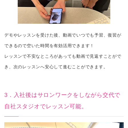
デモやレッスンを受けた後、動画でいつでも予習、復習が
できるので空いた時間を有効活用できます！
レッスンで不安なところがあっても動画で見返すことがで
き、次のレッスンへ安心して進むことができます。
3．入社後はサロンワークをしながら交代で
自社スタジオでレッスン可能。