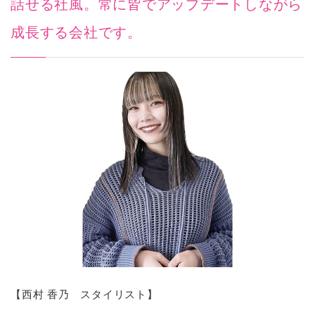
話せる社風。常に皆でアップデートしながら
成長する会社です。
【西村 香乃 スタイリスト】