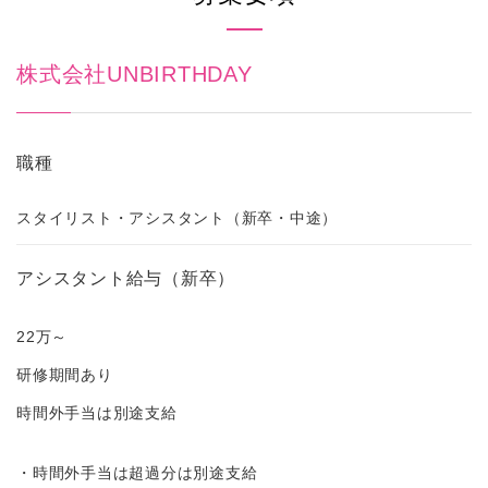
株式会社UNBIRTHDAY
職種
スタイリスト・アシスタント（新卒・中途）
アシスタント給与（新卒）
22万～
研修期間あり
時間外手当は別途支給
・時間外手当は超過分は別途支給