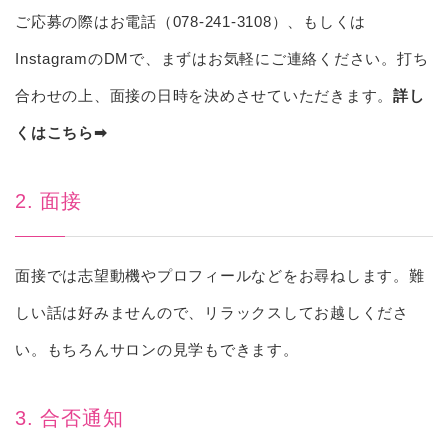
ご応募の際はお電話（
078-241-3108
）、もしくは
InstagramのDMで、まずはお気軽にご連絡ください。打ち
合わせの上、面接の日時を決めさせていただきます。
詳し
くはこちら➡
2. 面接
面接では志望動機やプロフィールなどをお尋ねします。難
しい話は好みませんので、リラックスしてお越しくださ
い。もちろんサロンの見学もできます。
3. 合否通知