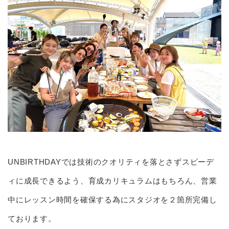
UNBIRTHDAYでは技術のクオリティを落とさずスピーデ
ィに成長できるよう、育成カリキュラムはもちろん、営業
中にレッスン時間を確保する為にスタジオを２箇所完備し
ております。