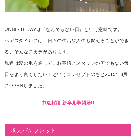
UNBIRTHDAYは『なんでもない日』という意味です。
ヘアスタイルには、日々の生活や人生も変えることができ
る、そんなチカラがあります。
私達は髪の毛を通じて、お客様とスタッフの何でもない毎
日をより良くしたい！というコンセプトのもと2015年3月
にOPENしました。
中途採用 新卒見学開始!!
求人パンフレット