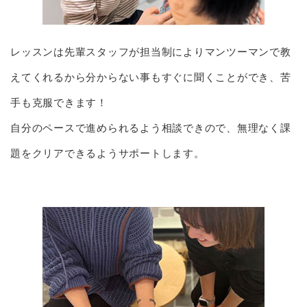
レッスンは先輩スタッフが担当制によりマンツーマンで教
えてくれるから分からない事もすぐに聞くことができ、苦
手も克服できます！
自分のペースで進められるよう相談できので、無理なく課
題をクリアできるようサポートします。