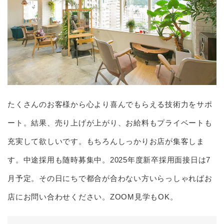
たくさんのお客様から心より喜んでもらえる技術力をサポ
ート。結果、売り上げが上がり、お給料もプライベートも
充実して欲しいです。もちろんしっかりお店が集客しま
す。中途採用も随時募集中。2025年度新卒採用面接日は7
月予定。その日にちで都合が合わない方いらっしゃればお
店にお問い合わせください。ZOOM見学もOK。