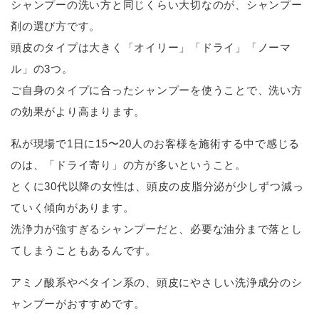
シャンプーの洗い方と同じくらい大切なのが、シャンプー
剤の選び方です。
頭皮のタイプは大きく「オイリー」「ドライ」「ノーマ
ル」の3つ。
ご自身のタイプに合ったシャンプーを使うことで、洗い方
の効果がより高まります。
私が現場で1日に15〜20人のお客様を施術する中で感じる
のは、「ドライ寄り」の方が多いということ。
とくに30代以降の女性は、頭皮の皮脂分泌が少しずつ減っ
ていく傾向があります。
洗浄力が強すぎるシャンプーだと、必要な油分まで落とし
てしまうこともあるんです。
アミノ酸系やベタイン系の、頭皮にやさしい洗浄成分のシ
ャンプーがおすすめです。