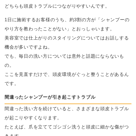
どちらも頭皮トラブルにつながりやすいんです。
1日に施術するお客様のうち、約3割の方が「シャンプーの
やり方を教わったことがない」とおっしゃいます。
美容室では仕上がりのスタイリングについてはお話しする
機会が多いですよね。
でも、毎日の洗い方については意外と話題にならないも
の。
ここを見直すだけで、頭皮環境がぐっと整うことがあるん
です。
間違ったシャンプーが引き起こすトラブル
間違った洗い方を続けていると、さまざまな頭皮トラブル
が起こりやすくなります。
たとえば、爪を立ててゴシゴシ洗うと頭皮に細かな傷がつ
きます。