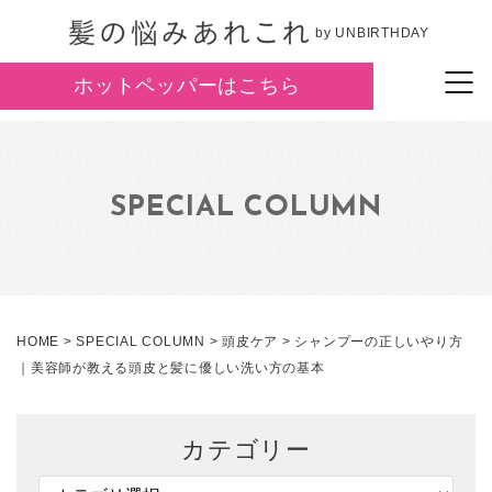
by UNBIRTHDAY
ホットペッパーはこちら
SPECIAL COLUMN
HOME
>
SPECIAL COLUMN
>
頭皮ケア
>
シャンプーの正しいやり方
｜美容師が教える頭皮と髪に優しい洗い方の基本
カテゴリー