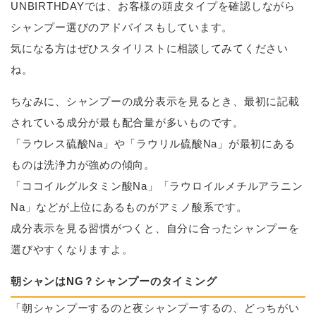
UNBIRTHDAYでは、お客様の頭皮タイプを確認しながら
シャンプー選びのアドバイスもしています。
気になる方はぜひスタイリストに相談してみてください
ね。
ちなみに、シャンプーの成分表示を見るとき、最初に記載
されている成分が最も配合量が多いものです。
「ラウレス硫酸Na」や「ラウリル硫酸Na」が最初にある
ものは洗浄力が強めの傾向。
「ココイルグルタミン酸Na」「ラウロイルメチルアラニン
Na」などが上位にあるものがアミノ酸系です。
成分表示を見る習慣がつくと、自分に合ったシャンプーを
選びやすくなりますよ。
朝シャンはNG？シャンプーのタイミング
「朝シャンプーするのと夜シャンプーするの、どっちがい