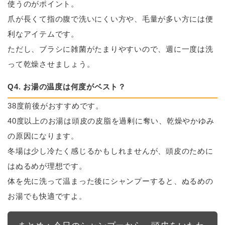
使うのがポイント。
爪が長くて指の腹で洗いにくい方や、毛量が多い方には便
利なアイテムです。
ただし、ブラシに雑菌がたまりやすいので、週に一度は洗
って乾燥させましょう。
Q4. お湯の温度は何度がベスト？
38度前後がおすすめです。
40度以上のお湯は頭皮の皮脂を過剰に奪い、乾燥やかゆみ
の原因になります。
冬場は少し冷たく感じるかもしれませんが、頭皮のために
はぬるめが理想です。
体を先に洗って温まった後にシャンプーすると、ぬるめの
お湯でも快適ですよ。