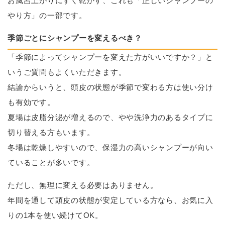
お風呂上がりにすぐ乾かす、これも「正しいシャンプーの
やり方」の一部です。
季節ごとにシャンプーを変えるべき？
「季節によってシャンプーを変えた方がいいですか？」と
いうご質問もよくいただきます。
結論からいうと、頭皮の状態が季節で変わる方は使い分け
も有効です。
夏場は皮脂分泌が増えるので、やや洗浄力のあるタイプに
切り替える方もいます。
冬場は乾燥しやすいので、保湿力の高いシャンプーが向い
ていることが多いです。
ただし、無理に変える必要はありません。
年間を通して頭皮の状態が安定している方なら、お気に入
りの1本を使い続けてOK。