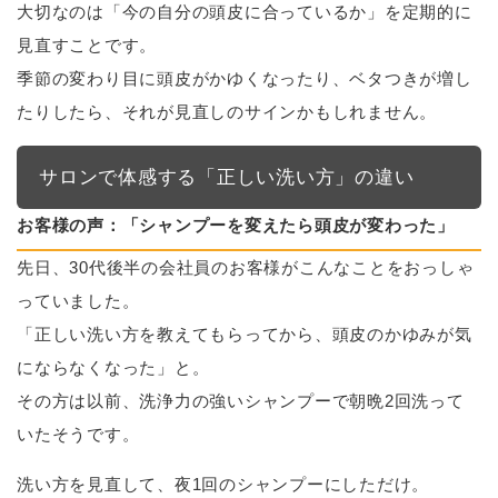
大切なのは「今の自分の頭皮に合っているか」を定期的に
見直すことです。
季節の変わり目に頭皮がかゆくなったり、ベタつきが増し
たりしたら、それが見直しのサインかもしれません。
サロンで体感する「正しい洗い方」の違い
お客様の声：「シャンプーを変えたら頭皮が変わった」
先日、30代後半の会社員のお客様がこんなことをおっしゃ
っていました。
「正しい洗い方を教えてもらってから、頭皮のかゆみが気
にならなくなった」と。
その方は以前、洗浄力の強いシャンプーで朝晩2回洗って
いたそうです。
洗い方を見直して、夜1回のシャンプーにしただけ。