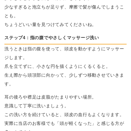
少なすぎると泡立ちが足りず、摩擦で髪が傷んでしまうこ
とも。
ちょうどいい量を見つけてみてくださいね。
ステップ4：指の腹でやさしくマッサージ洗い
洗うときは指の腹を使って、頭皮を動かすようにマッサー
ジします。
爪を立てずに、小さな円を描くようにくるくると。
生え際から頭頂部に向かって、少しずつ移動させていきま
す。
耳の後ろや襟足は皮脂がたまりやすい場所。
意識して丁寧に洗いましょう。
この洗い方を続けていると、頭皮の血行もよくなります。
実際に当店のお客様でも「頭が軽くなった」と感じる方が