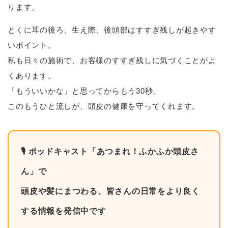
ります。
とくに耳の後ろ、生え際、後頭部はすすぎ残しが起きやす
いポイント。
私も日々の施術で、お客様のすすぎ残しに気づくことがよ
くあります。
「もういいかな」と思ってからもう30秒。
このもうひと流しが、頭皮の健康を守ってくれます。
🎙 ポッドキャスト「あつまれ！ふかふか頭皮さ
ん」で
頭皮や髪にまつわる、皆さんの日常をより良く
する情報を発信中です