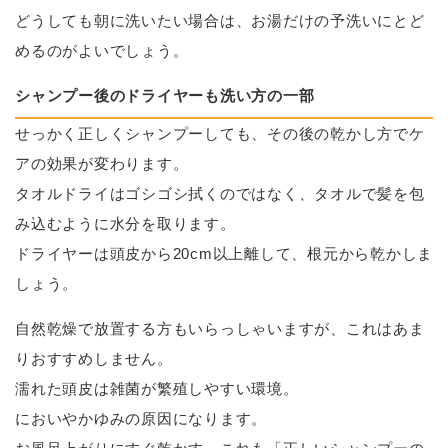
どうしても朝に洗いたい場合は、お湯だけの予洗いにとど
めるのがよいでしょう。
シャンプー後のドライヤーも洗い方の一部
せっかく正しくシャンプーしても、その後の乾かし方でケ
アの効果が変わります。
タオルドライはゴシゴシ拭くのではなく、タオルで髪を包
み込むように水分を取ります。
ドライヤーは頭皮から20cm以上離して、根元から乾かしま
しょう。
自然乾燥で放置する方もいらっしゃいますが、これはあま
りおすすめしません。
濡れた頭皮は雑菌が繁殖しやすい環境。
においやかゆみの原因になります。