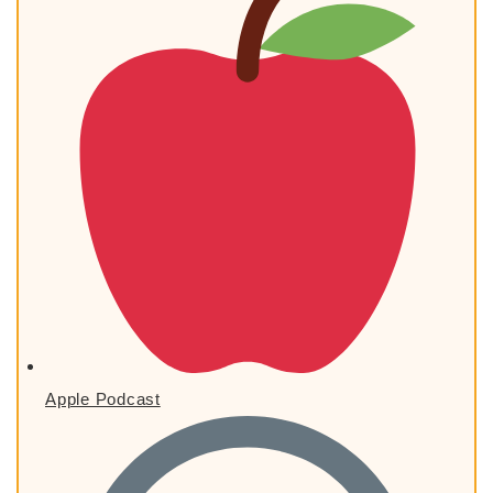
Apple Podcast