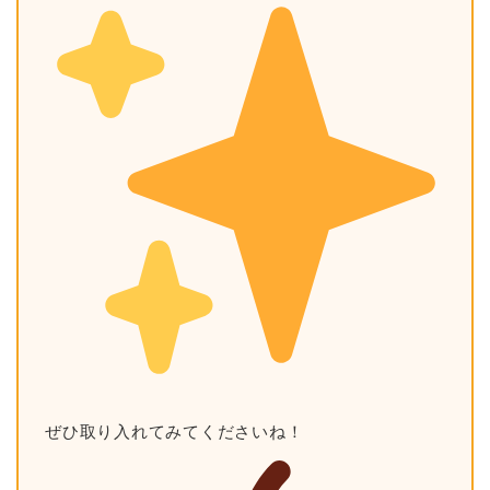
ぜひ取り入れてみてくださいね！