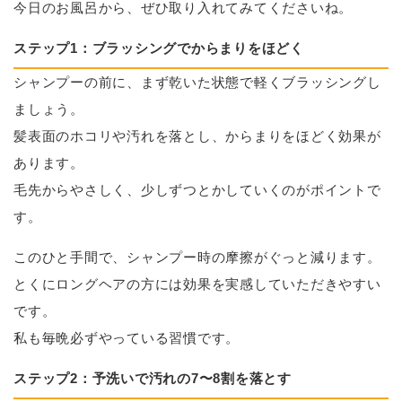
今日のお風呂から、ぜひ取り入れてみてくださいね。
ステップ1：ブラッシングでからまりをほどく
シャンプーの前に、まず乾いた状態で軽くブラッシングし
ましょう。
髪表面のホコリや汚れを落とし、からまりをほどく効果が
あります。
毛先からやさしく、少しずつとかしていくのがポイントで
す。
このひと手間で、シャンプー時の摩擦がぐっと減ります。
とくにロングヘアの方には効果を実感していただきやすい
です。
私も毎晩必ずやっている習慣です。
ステップ2：予洗いで汚れの7〜8割を落とす