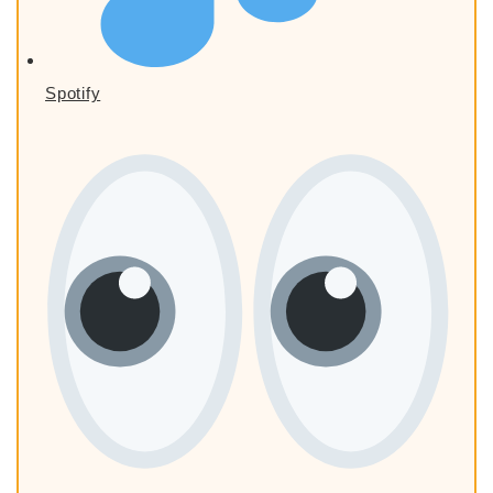
Spotify