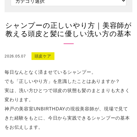
シャンプーの正しいやり方｜美容師が
教える頭皮と髪に優しい洗い方の基本
頭皮ケア
2026.05.07
毎日なんとなく済ませているシャンプー。
でも「正しいやり方」を意識したことはありますか？
実は、洗い方ひとつで頭皮の状態も髪のまとまりも大きく
変わります。
神戸の美容室UNBIRTHDAYの現役美容師が、現場で見て
きた経験をもとに、今日から実践できるシャンプーの基本
をお伝えします。