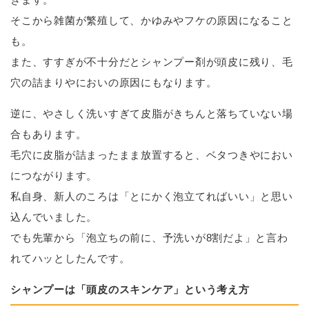
そこから雑菌が繁殖して、かゆみやフケの原因になること
も。
また、すすぎが不十分だとシャンプー剤が頭皮に残り、毛
穴の詰まりやにおいの原因にもなります。
逆に、やさしく洗いすぎて皮脂がきちんと落ちていない場
合もあります。
毛穴に皮脂が詰まったまま放置すると、ベタつきやにおい
につながります。
私自身、新人のころは「とにかく泡立てればいい」と思い
込んでいました。
でも先輩から「泡立ちの前に、予洗いが8割だよ」と言わ
れてハッとしたんです。
シャンプーは「頭皮のスキンケア」という考え方