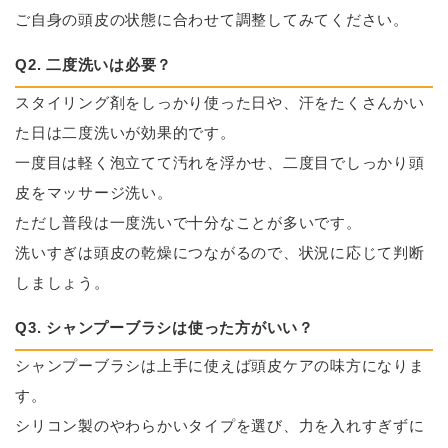
ご自身の頭皮の状態に合わせて調整してみてください。
Q2. 二度洗いは必要？
スタイリング剤をしっかり使った日や、汗をたくさんかい
た日は二度洗いが効果的です。
一度目は軽く泡立てて汚れを浮かせ、二度目でしっかり頭
皮をマッサージ洗い。
ただし普段は一度洗いで十分なことが多いです。
洗いすぎは頭皮の乾燥につながるので、状況に応じて判断
しましょう。
Q3. シャンプーブラシは使った方がいい？
シャンプーブラシは上手に使えば頭皮ケアの味方になりま
す。
シリコン製のやわらかいタイプを選び、力を入れすぎずに