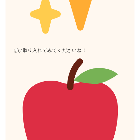
ぜひ取り入れてみてくださいね！