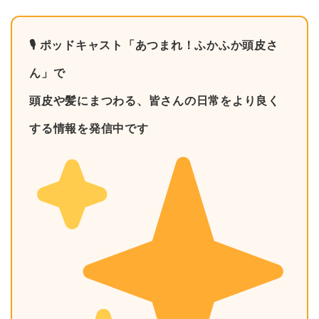
🎙 ポッドキャスト「あつまれ！ふかふか頭皮さ
ん」で
頭皮や髪にまつわる、皆さんの日常をより良く
する情報を発信中です