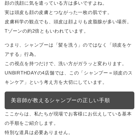
顔の洗顔に気を遣っている方は多いですよね。
実は頭皮も顔の皮膚とつながった一枚の肌です。
皮膚科学の観点でも、頭皮は顔よりも皮脂腺が多い場所。
Tゾーンの約2倍ともいわれています。
つまり、シャンプーは「髪を洗う」のではなく「頭皮をケ
アする」行為。
この視点を持つだけで、洗い方がガラッと変わります。
UNBIRTHDAYの4店舗では、この「シャンプー＝頭皮のス
キンケア」という考え方を大切にしています。
美容師が教えるシャンプーの正しい手順
ここからは、私たちが現場でお客様にお伝えしている基本
の手順をご紹介します。
特別な道具は必要ありません。