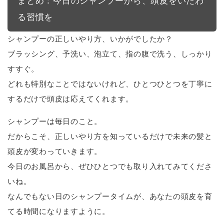
まとめ：今日のシャンプーから、頭皮をいたわ
る習慣を
シャンプーの正しいやり方、いかがでしたか？
ブラッシング、予洗い、泡立て、指の腹で洗う、しっかり
すすぐ。
どれも特別なことではないけれど、ひとつひとつを丁寧に
するだけで頭皮は応えてくれます。
シャンプーは毎日のこと。
だからこそ、正しいやり方を知っているだけで未来の髪と
頭皮が変わっていきます。
今日のお風呂から、ぜひひとつでも取り入れてみてくださ
いね。
なんでもない日のシャンプータイムが、あなたの頭皮を育
てる時間になりますように。