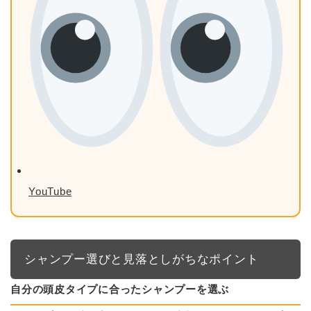
YouTube
シャンプー選びと見落としがちなポイント
自分の頭皮タイプに合ったシャンプーを選ぶ