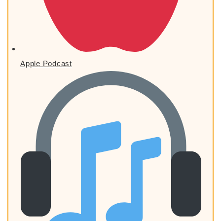
Apple Podcast