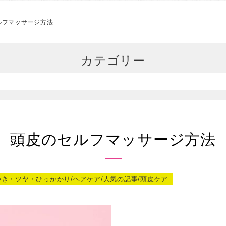
ルフマッサージ方法
カテゴリー
頭皮のセルフマッサージ方法
つき・ツヤ・ひっかかり/ヘアケア/人気の記事/頭皮ケア