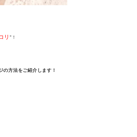
コリ
”！
ジの方法をご紹介します！