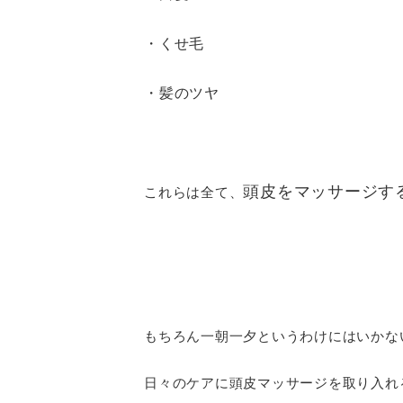
・くせ毛
・髪のツヤ
頭皮をマッサージす
これらは全て、
もちろん一朝一夕というわけにはいかな
日々のケアに頭皮マッサージを取り入れ