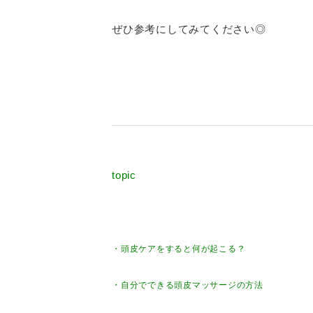
ぜひ参考にしてみてください◎
topic
・頭皮ケアをすると何が起こる？
・自分でできる頭皮マッサージの方法