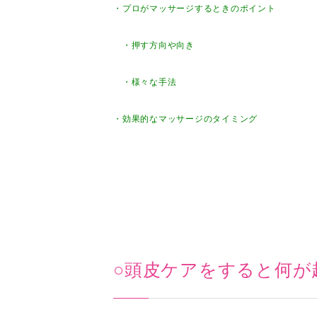
・プロがマッサージするときのポイント
・押す方向や向き
・様々な手法
・効果的なマッサージのタイミング
○頭皮ケアをすると何が