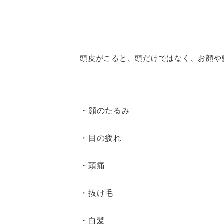
頭皮がこると、頭だけではなく、お顔や
・顔のたるみ
・目の疲れ
・頭痛
・抜け毛
・白髪