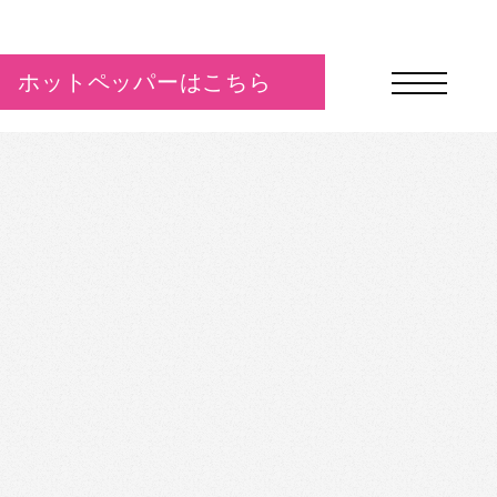
ホットペッパーはこちら