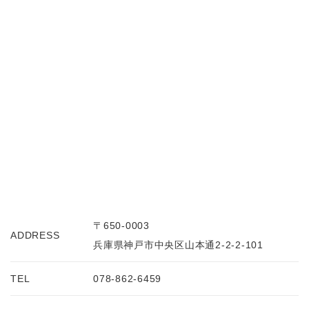
〒650-0003
ADDRESS
兵庫県神戸市中央区山本通2-2-2-101
TEL
078-862-6459