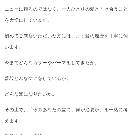
ニューに頼るのではなく、一人ひとりの髪と向き合うこと
を大切にしています。
初めてご来店いただいた方には、まず髪の履歴を丁寧に伺
います。
今までどんなカラーやパーマをしてきたか。
普段どんなケアをしているか。
どんな髪になりたいか。
その上で、「今のあなたの髪に、何が必要か」を一緒に考
えます。