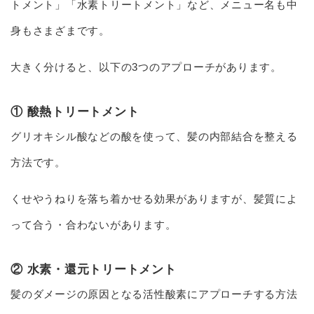
トメント」「水素トリートメント」など、メニュー名も中
身もさまざまです。
大きく分けると、以下の3つのアプローチがあります。
① 酸熱トリートメント
グリオキシル酸などの酸を使って、髪の内部結合を整える
方法です。
くせやうねりを落ち着かせる効果がありますが、髪質によ
って合う・合わないがあります。
② 水素・還元トリートメント
髪のダメージの原因となる活性酸素にアプローチする方法