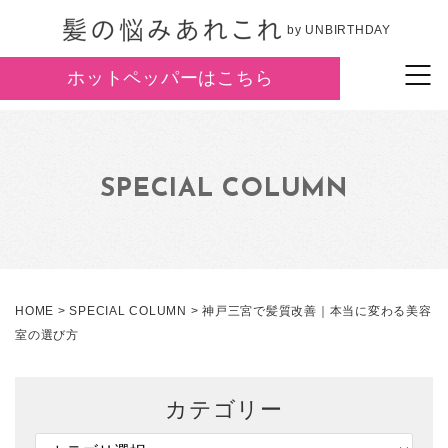
by UNBIRTHDAY
ホットペッパーはこちら
SPECIAL COLUMN
HOME
>
SPECIAL COLUMN
>
神戸三宮で髪質改善｜本当に変わる美容
室の選び方
カテゴリー