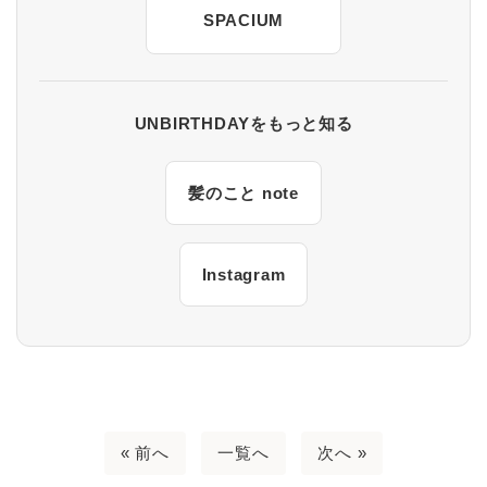
SPACIUM
UNBIRTHDAYをもっと知る
髪のこと note
Instagram
« 前へ
一覧へ
次へ »