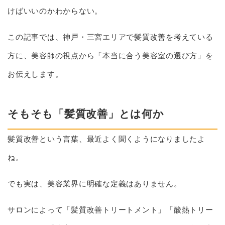
けばいいのかわからない。
この記事では、神戸・三宮エリアで髪質改善を考えている
方に、美容師の視点から「本当に合う美容室の選び方」を
お伝えします。
そもそも「髪質改善」とは何か
髪質改善という言葉、最近よく聞くようになりましたよ
ね。
でも実は、美容業界に明確な定義はありません。
サロンによって「髪質改善トリートメント」「酸熱トリー