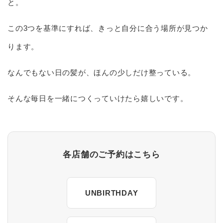
と。
この3つを基準にすれば、きっと自分に合う場所が見つか
ります。
なんでもない日の髪が、ほんの少しだけ整っている。
そんな毎日を一緒につくっていけたら嬉しいです。
各店舗のご予約はこちら
UNBIRTHDAY