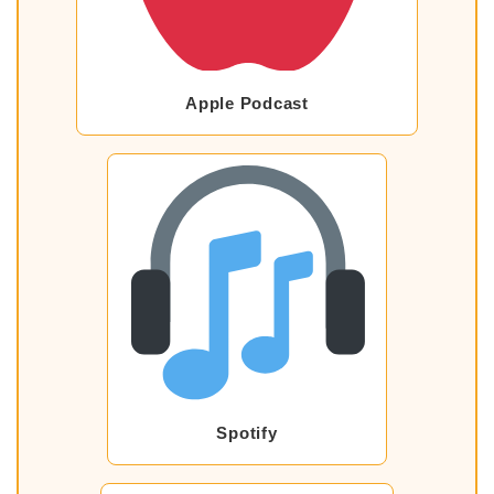
Apple Podcast
Spotify