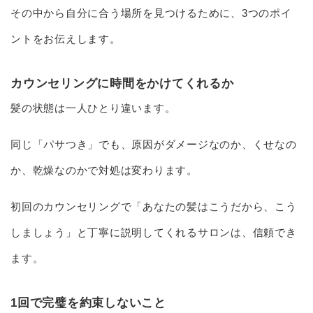
その中から自分に合う場所を見つけるために、3つのポイ
ントをお伝えします。
カウンセリングに時間をかけてくれるか
髪の状態は一人ひとり違います。
同じ「パサつき」でも、原因がダメージなのか、くせなの
か、乾燥なのかで対処は変わります。
初回のカウンセリングで「あなたの髪はこうだから、こう
しましょう」と丁寧に説明してくれるサロンは、信頼でき
ます。
1回で完璧を約束しないこと