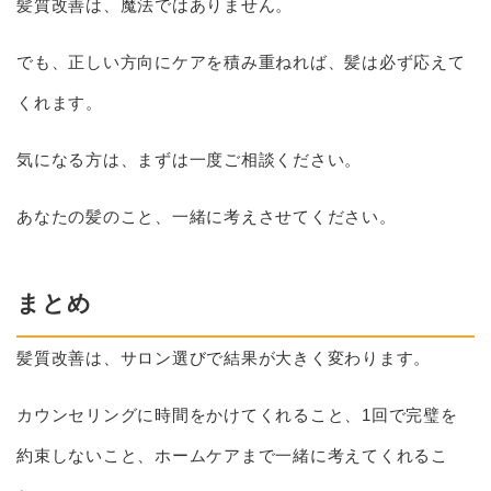
髪質改善は、魔法ではありません。
でも、正しい方向にケアを積み重ねれば、髪は必ず応えて
くれます。
気になる方は、まずは一度ご相談ください。
あなたの髪のこと、一緒に考えさせてください。
まとめ
髪質改善は、サロン選びで結果が大きく変わります。
カウンセリングに時間をかけてくれること、1回で完璧を
約束しないこと、ホームケアまで一緒に考えてくれるこ