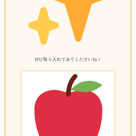
ぜひ取り入れてみてくださいね！