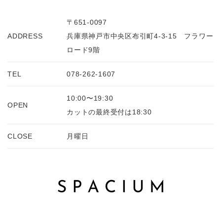
〒651-0097
ADDRESS
兵庫県神戸市中央区布引町4-3-15 フラワー
ロード9階
TEL
078-262-1607
10:00〜19:30
OPEN
カットの最終受付は18:30
CLOSE
月曜日