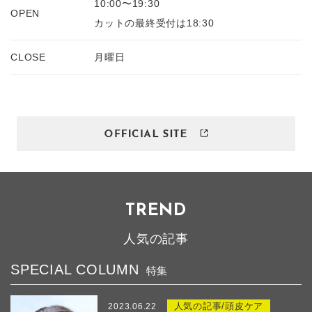
10:00〜19:30
OPEN
カットの最終受付は18:30
CLOSE
月曜日
TREND
人気の記事
SPECIAL COLUMN
特集
人気の記事/頭皮ケア
2023.06.22