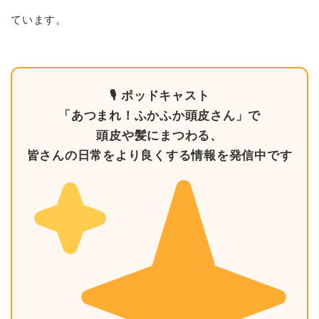
ています。
🎙 ポッドキャスト
「あつまれ！ふかふか頭皮さん」で
頭皮や髪にまつわる、
皆さんの日常をより良くする情報を発信中です