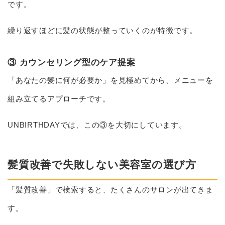
です。
繰り返すほどに髪の状態が整っていくのが特徴です。
③ カウンセリング型のケア提案
「あなたの髪に何が必要か」を見極めてから、メニューを
組み立てるアプローチです。
UNBIRTHDAYでは、この③を大切にしています。
髪質改善で失敗しない美容室の選び方
「髪質改善」で検索すると、たくさんのサロンが出てきま
す。