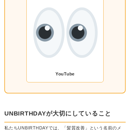
YouTube
UNBIRTHDAYが大切にしていること
私たちUNBIRTHDAYでは、「髪質改善」という名前のメ