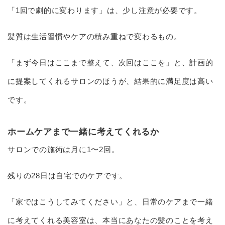
「1回で劇的に変わります」は、少し注意が必要です。
髪質は生活習慣やケアの積み重ねで変わるもの。
「まず今日はここまで整えて、次回はここを」と、計画的
に提案してくれるサロンのほうが、結果的に満足度は高い
です。
ホームケアまで一緒に考えてくれるか
サロンでの施術は月に1〜2回。
残りの28日は自宅でのケアです。
「家ではこうしてみてください」と、日常のケアまで一緒
に考えてくれる美容室は、本当にあなたの髪のことを考え