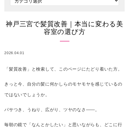
神戸三宮で髪質改善｜本当に変わる美
容室の選び方
2026.04.01
「髪質改善」と検索して、このページにたどり着いた方。
きっと今、自分の髪に何かしらのモヤモヤを感じているの
ではないでしょうか。
パサつき、うねり、広がり、ツヤのなさ——。
毎朝の鏡で「なんとかしたい」と思いながらも、どこに行