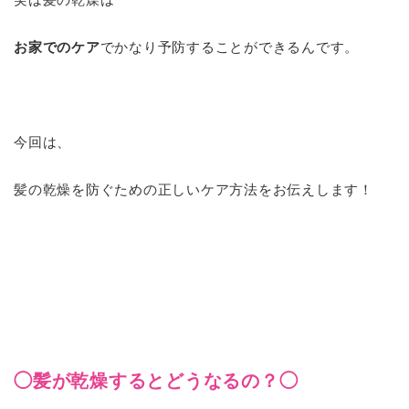
お家でのケア
でかなり予防することができるんです。
今回は、
髪の乾燥を防ぐための正しいケア方法をお伝えします！
◯髪が乾燥するとどうなるの？◯