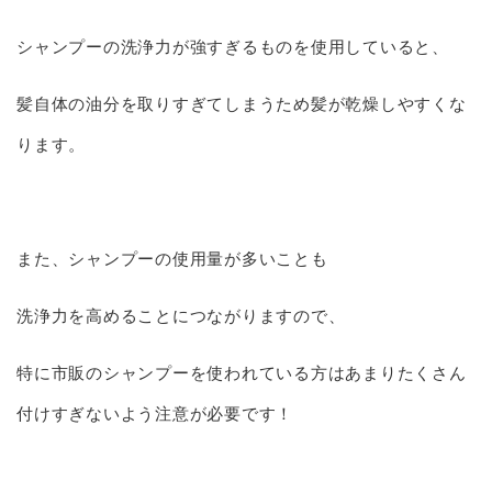
シャンプーの洗浄力が強すぎるものを使用していると、
髪自体の油分を取りすぎてしまうため髪が乾燥しやすくな
ります。
また、シャンプーの使用量が多いことも
洗浄力を高めることにつながりますので、
特に市販のシャンプーを使われている方はあまりたくさん
付けすぎないよう注意が必要です！