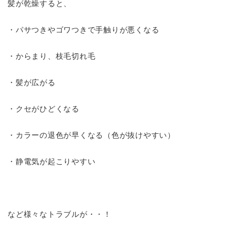
髪が乾燥すると、
・パサつきやゴワつきで手触りが悪くなる
・からまり、枝毛切れ毛
・髪が広がる
・クセがひどくなる
・カラーの退色が早くなる（色が抜けやすい）
・静電気が起こりやすい
など様々なトラブルが・・！