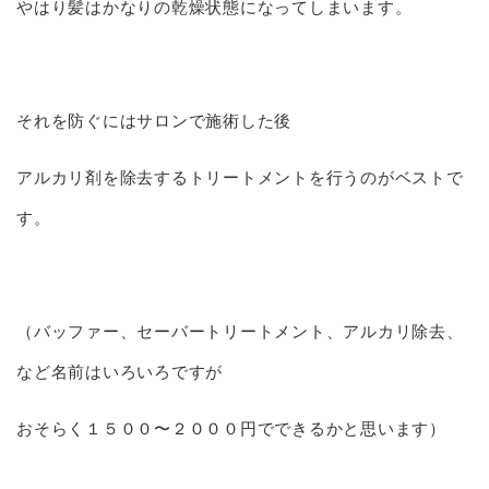
やはり髪はかなりの乾燥状態になってしまいます。
それを防ぐにはサロンで施術した後
アルカリ剤を除去するトリートメントを行うのがベストで
す。
（バッファー、セーバートリートメント、アルカリ除去、
など名前はいろいろですが
おそらく１５００〜２０００円でできるかと思います）