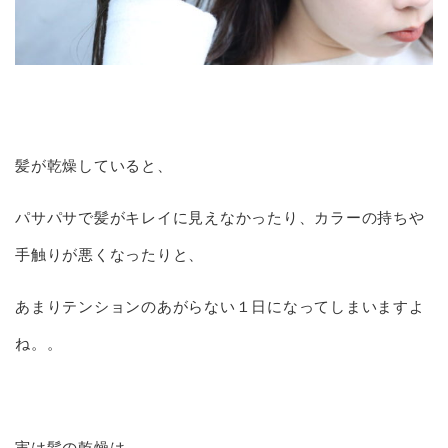
髪が乾燥していると、
パサパサで髪がキレイに見えなかったり、カラーの持ちや
手触りが悪くなったりと、
あまりテンションのあがらない１日になってしまいますよ
ね。。
実は髪の乾燥は