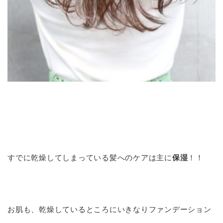
すでに乾燥してしまっている髪へのケアは主に
保湿
！！
お肌も、乾燥しているところにいきなりファンデーション