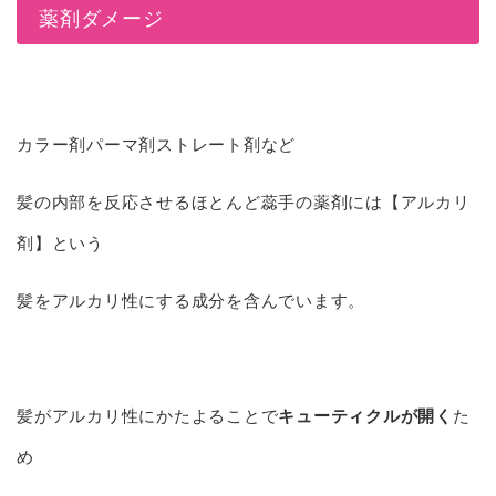
薬剤ダメージ
カラー剤パーマ剤ストレート剤など
髪の内部を反応させるほとんど蕊手の薬剤には【アルカリ
剤】という
髪をアルカリ性にする成分を含んでいます。
髪がアルカリ性にかたよることで
キューティクルが開く
た
め