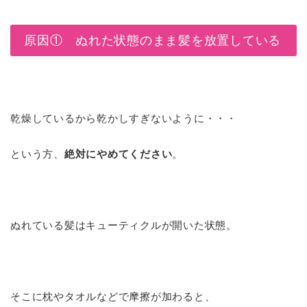
原因① ぬれた状態のまま髪を放置している
乾燥しているから乾かしすぎないように・・・
という方、
絶対にやめてください
。
ぬれている髪はキューティクルが開いた状態。
そこに枕やタオルなどで摩擦が加わると、