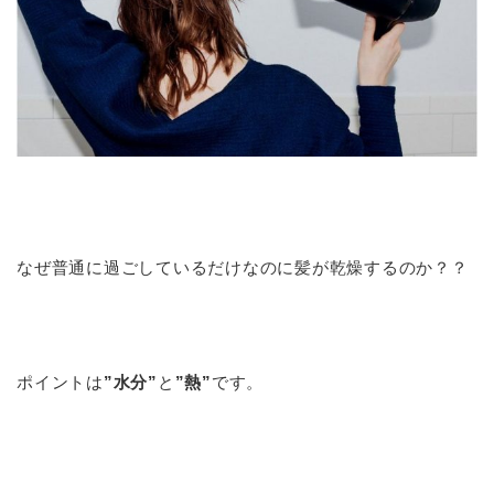
なぜ普通に過ごしているだけなのに髪が乾燥するのか？？
ポイントは
”水分”
と
”熱”
です。