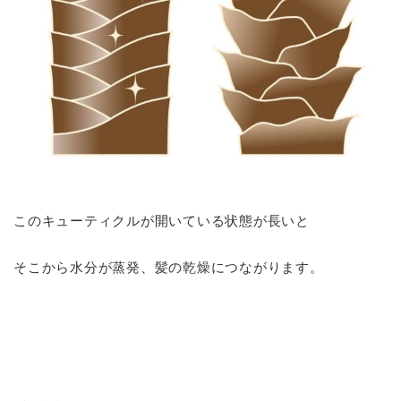
このキューティクルが開いている状態が長いと
そこから水分が蒸発、髪の乾燥につながります。