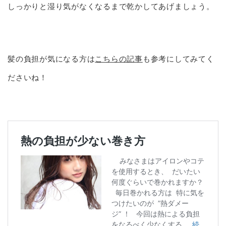
しっかりと湿り気がなくなるまで乾かしてあげましょう。
髪の負担が気になる方は
こちらの記事
も参考にしてみてく
ださいね！