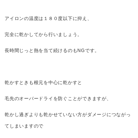
アイロンの温度は１８０度以下に抑え、
完全に乾かしてから行いましょう。
長時間じっと熱を当て続けるのもNGです。
乾かすときも根元を中心に乾かすと
毛先のオーバードライを防ぐことができますが、
乾かし過ぎよりも乾かせていない方がダメージにつながっ
てしまいますので