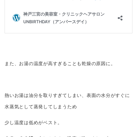
また、お湯の温度が高すぎることも乾燥の原因に。
熱いお湯は油分を取りすぎてしまい、表面の水分がすぐに
水蒸気として蒸発してしまうため
少し温度は低めがベスト。