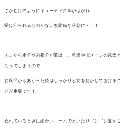
さかむけのようにキューティクルがはがれ
髪は守られるものがない無防備な状態に・・！
そこから水分や栄養分が流出し、乾燥やダメージの原因と
なってしまうので
お風呂からあがった後はしっかりと髪を乾かしてあげるこ
とが重要です！
ぬれているときに細かいコームでといたりゴシゴシ髪をこ