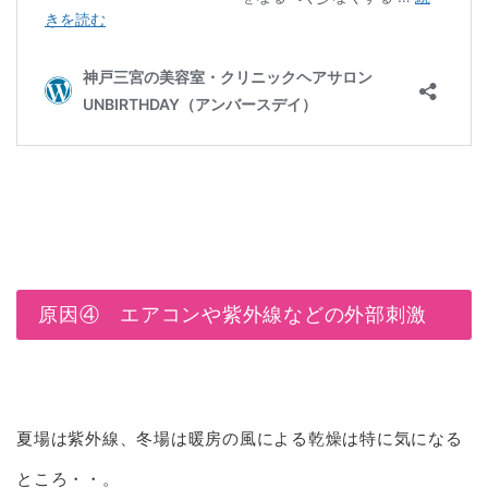
原因④ エアコンや紫外線などの外部刺激
夏場は紫外線、冬場は暖房の風による乾燥は特に気になる
ところ・・。