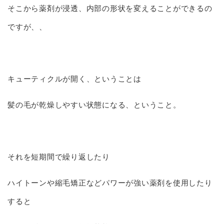
そこから薬剤が浸透、内部の形状を変えることができるの
ですが、、
キューティクルが開く、ということは
髪の毛が乾燥しやすい状態になる、ということ。
それを短期間で繰り返したり
ハイトーンや縮毛矯正などパワーが強い薬剤を使用したり
すると