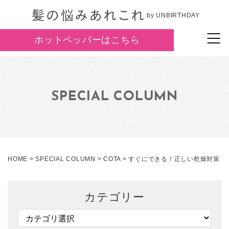
by UNBIRTHDAY
ホットペッパーはこちら
SPECIAL COLUMN
HOME
>
SPECIAL COLUMN
>
COTA
>
すぐにできる！正しい乾燥対策
カテゴリー