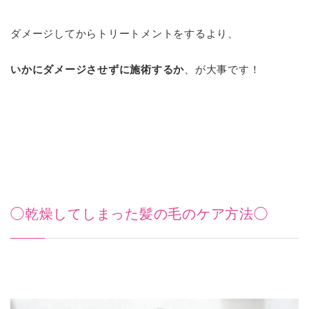
ダメージしてからトリートメントをするより、
いかにダメージさせずに施術するか
、が大事です！
◯乾燥してしまった髪の毛のケア方法◯