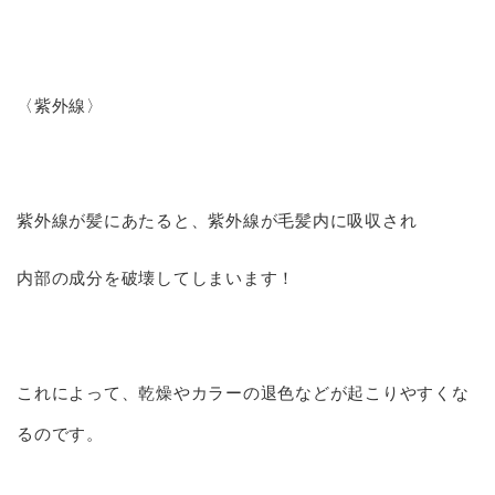
〈紫外線〉
紫外線が髪にあたると、紫外線が毛髪内に吸収され
内部の成分を破壊してしまいます！
これによって、乾燥やカラーの退色などが起こりやすくな
るのです。