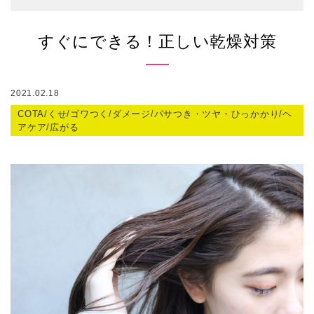
すぐにできる！正しい乾燥対策
2021.02.18
COTA/くせ/ゴワつく/ダメージ/パサつき・ツヤ・ひっかかり/ヘ
アケア/広がる