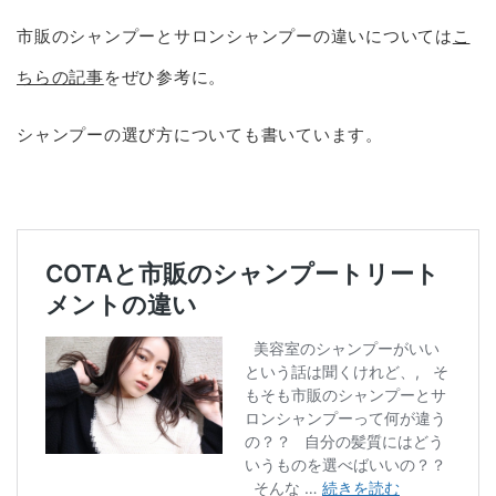
市販のシャンプーとサロンシャンプーの違いについては
こ
ちらの記事
をぜひ参考に。
シャンプーの選び方についても書いています。