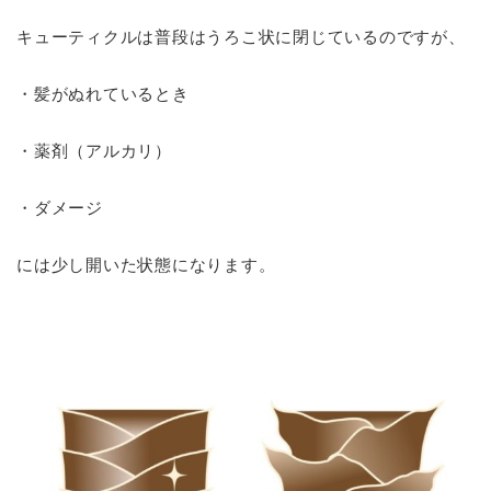
キューティクルは普段はうろこ状に閉じているのですが、
・髪がぬれているとき
・薬剤（アルカリ）
・ダメージ
には少し開いた状態になります。