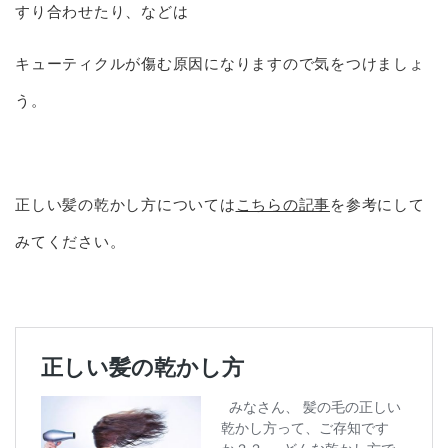
すり合わせたり、などは
キューティクルが傷む原因になりますので気をつけましょ
う。
正しい髪の乾かし方については
こちらの記事
を参考にして
みてください。