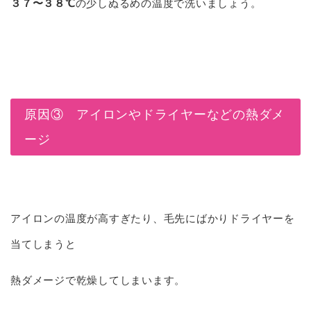
３７〜３８℃
の少しぬるめの温度で洗いましょう。
原因③ アイロンやドライヤーなどの熱ダメ
ージ
アイロンの温度が高すぎたり、毛先にばかりドライヤーを
当てしまうと
熱ダメージで乾燥してしまいます。