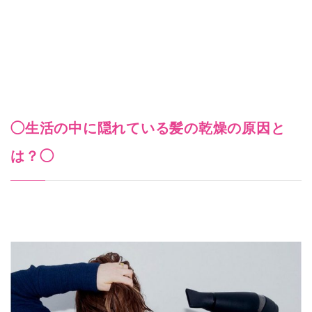
◯生活の中に隠れている髪の乾燥の原因と
は？◯