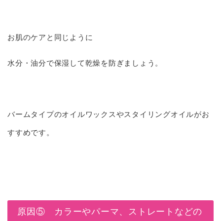
お肌のケアと同じように
水分・油分で保湿して乾燥を防ぎましょう。
バームタイプのオイルワックスやスタイリングオイルがお
すすめです。
原因⑤ カラーやパーマ、ストレートなどの