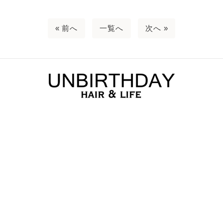
« 前へ
一覧へ
次へ »