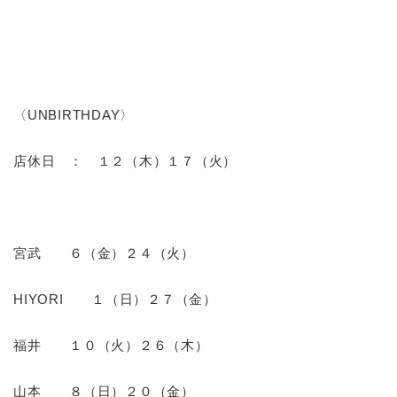
〈UNBIRTHDAY〉
店休日 ： １２（木）１７（火）
宮武 ６
（金）２４（火）
HIYORI １
（日）２７（金
）
福井 １０（火）２６（木）
山本 ８（日
）２０（金）