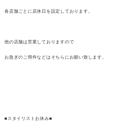
各店舗ごとに店休日を設定しております。
他の店舗は営業しておりますので
お急ぎのご用件などはそちらにお願い致します。
■スタイリストお休み■