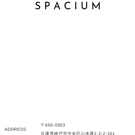
〒650-0003
ADDRESS
兵庫県神戸市中央区山本通2-2-2-101