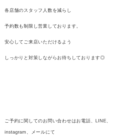
各店舗のスタッフ人数を減らし
予約数も制限し営業しております。
安心してご来店いただけるよう
しっかりと対策しながらお待ちしております◎
ご予約に関してのお問い合わせはお電話、LINE、
instagram、メールにて