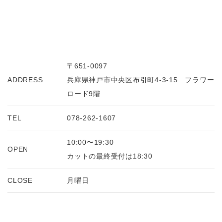
〒651-0097
ADDRESS
兵庫県神戸市中央区布引町4-3-15 フラワー
ロード9階
TEL
078-262-1607
10:00〜19:30
OPEN
カットの最終受付は18:30
CLOSE
月曜日