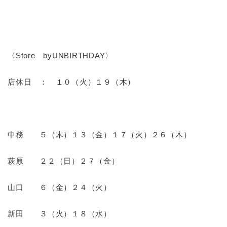
〈Store byUNBIRTHDAY〉
店休日 ： １０（火）１９（木）
中務 ５（木）１３（金）１７（火）２６（木）
萩原 ２２（日）２７（金）
山口 ６（金）２４（火）
新田 ３（火）１８（水）