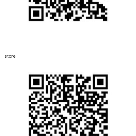
store