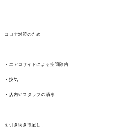
コロナ対策のため
・エアロサイドによる空間除菌
・換気
・店内やスタッフの消毒
を引き続き徹底し、