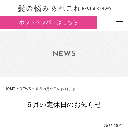
by UNBIRTHDAY
ホットペッパーはこちら
NEWS
HOME
>
NEWS
>
５月の定休日のお知らせ
５月の定休日のお知らせ
2022.05.04