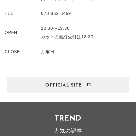
TEL
078-862-6459
10:00〜19:30
OPEN
カットの最終受付は18:30
CLOSE
月曜日
TREND
人気の記事