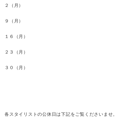
２（月）
９（月）
１６（月）
２３（月）
３０（月）
各スタイリストの公休日は下記をご覧くださいませ。