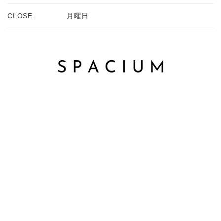
CLOSE
月曜日