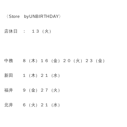
〈Store byUNBIRTHDAY〉
店休日 ： １３（火）
中務 ８（木）１６（金）２０（火）２３（金）
新田 １（木）２１（水）
福井 ９（金）２７（火）
北井 ６（火）２１（水）