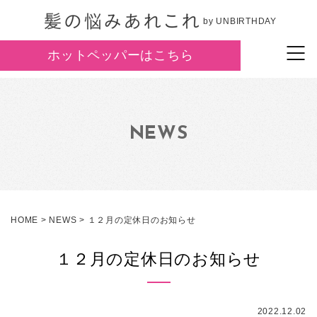
by UNBIRTHDAY
ホットペッパーはこちら
NEWS
HOME
>
NEWS
>
１２月の定休日のお知らせ
１２月の定休日のお知らせ
2022.12.02