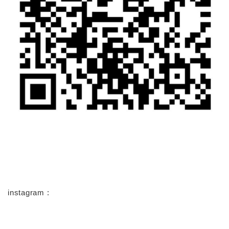
instagram :