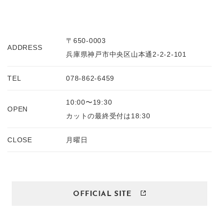
〒650-0003
ADDRESS
兵庫県神戸市中央区山本通2-2-2-101
TEL
078-862-6459
10:00〜19:30
OPEN
カットの最終受付は18:30
CLOSE
月曜日