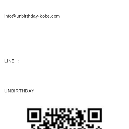
info@unbirthday-kobe.com
LINE :
UNBIRTHDAY