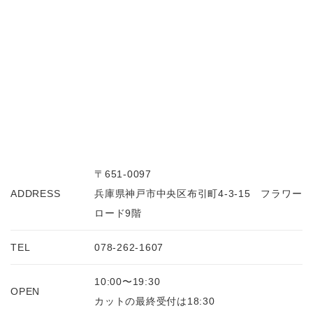
〒651-0097
ADDRESS
兵庫県神戸市中央区布引町4-3-15 フラワー
ロード9階
TEL
078-262-1607
10:00〜19:30
OPEN
カットの最終受付は18:30