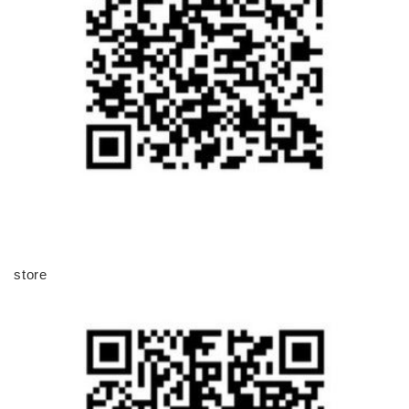
store