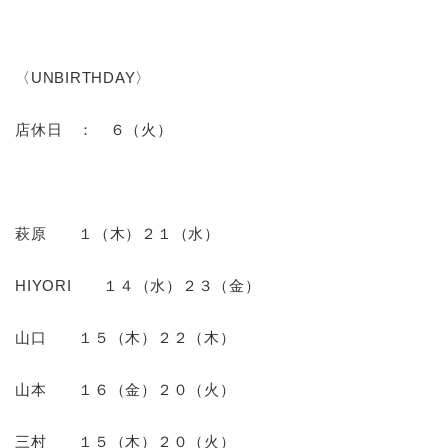
〈UNBIRTHDAY〉
店休日 ： ６（火）
萩原 １
（木）２１（水）
HIYORI １４
（水）２３（金
）
山口 １５（木）２２（木）
山本 １６（金
）２０（火）
三村 １５
（木）２０
（火）