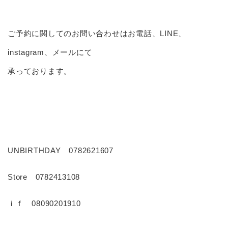
ご予約に関してのお問い合わせはお電話、LINE、
instagram、メールにて
承っております。
UNBIRTHDAY 0782621607
Store 0782413108
ｉｆ 08090201910