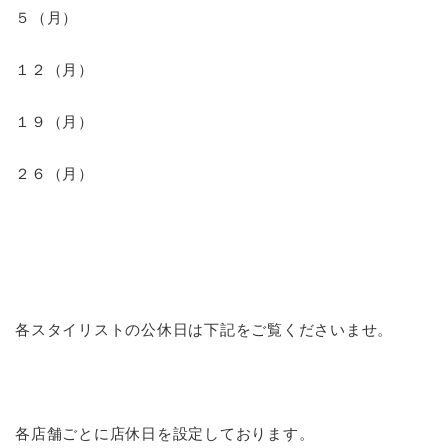
５（月）
１２（月）
１９（月）
２６（月）
各スタイリストの公休日は下記をご覧くださいませ。
各店舗ごとに店休日を設定しております。