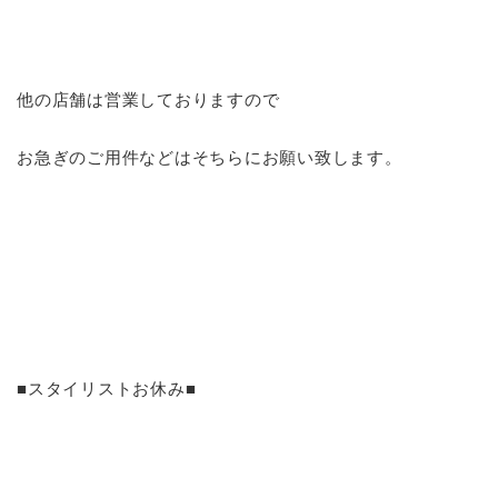
他の店舗は営業しておりますので
お急ぎのご用件などはそちらにお願い致します。
■スタイリストお休み■