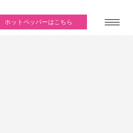
ホットペッパーはこちら