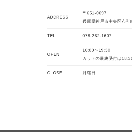
〒651-0097
ADDRESS
兵庫県神戸市中央区布引町
TEL
078-262-1607
10:00〜19:30
OPEN
カットの最終受付は18:3
CLOSE
月曜日