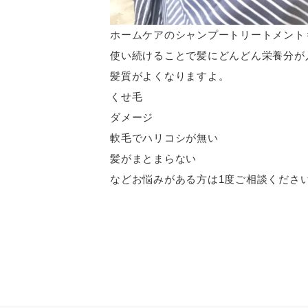
ホームケアのシャンプートリートメント
使い続けることで髪にどんどん栄養分が
髪質がよくなりますよ。
くせ毛
ダメージ
軟毛でハリコシが無い
髪がまとまらない
などお悩みがある方は1度ご相談くださ