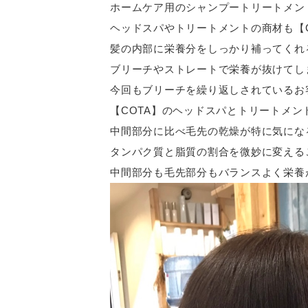
ホームケア用のシャンプートリートメン
ヘッドスパやトリートメントの商材も【
髪の内部に栄養分をしっかり補ってくれ
ブリーチやストレートで栄養が抜けてし
今回もブリーチを繰り返しされているお
【COTA】のヘッドスパとトリートメン
中間部分に比べ毛先の乾燥が特に気にな
タンパク質と脂質の割合を微妙に変える
中間部分も毛先部分もバランスよく栄養