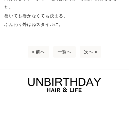
た。
巻いても巻かなくても決まる、
ふんわり外はねスタイルに。
« 前へ
一覧へ
次へ »