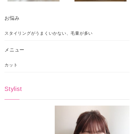
お悩み
スタイリングがうまくいかない、毛量が多い
メニュー
カット
Stylist