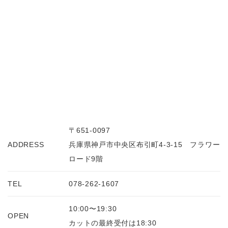
〒651-0097
ADDRESS
兵庫県神戸市中央区布引町4-3-15 フラワー
ロード9階
TEL
078-262-1607
10:00〜19:30
OPEN
カットの最終受付は18:30