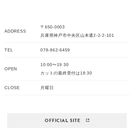
〒650-0003
ADDRESS
兵庫県神戸市中央区山本通2-2-2-101
TEL
078-862-6459
10:00〜19:30
OPEN
カットの最終受付は18:30
CLOSE
月曜日