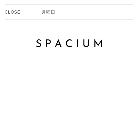
CLOSE
月曜日