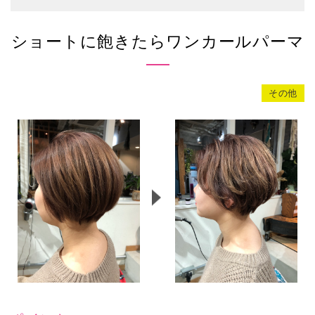
ショートに飽きたらワンカールパーマ
その他