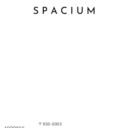
〒650-0003