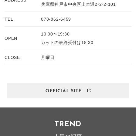
ADDRESS
兵庫県神戸市中央区山本通2-2-2-101
TEL
078-862-6459
10:00〜19:30
OPEN
カットの最終受付は18:30
CLOSE
月曜日
TREND