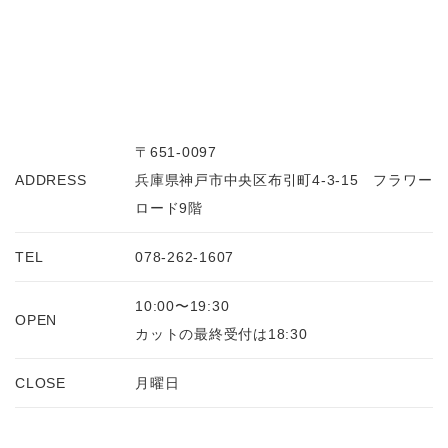
〒651-0097
ADDRESS
兵庫県神戸市中央区布引町4-3-15 フラワー
ロード9階
TEL
078-262-1607
10:00〜19:30
OPEN
カットの最終受付は18:30
CLOSE
月曜日