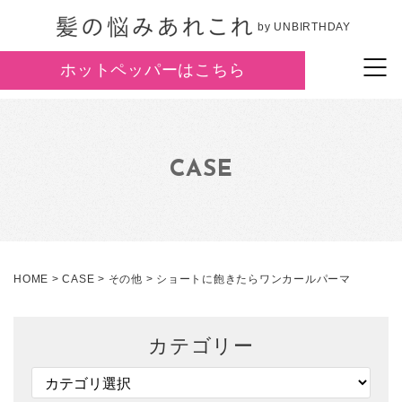
by UNBIRTHDAY
ホットペッパーはこちら
CASE
HOME
>
CASE
>
その他
>
ショートに飽きたらワンカールパーマ
カテゴリー