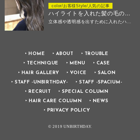
color/お客様Style/人気の記事
ハイライトを入れた髪の毛のその後
立体感や透明感を出すために入れたハイ...
HOME
ABOUT
TROUBLE
TECHNIQUE
MENU
CASE
HAIR GALLERY
VOICE
SALON
STAFF -UNBIRTHDAY-
STAFF -SPACIUM-
RECRUIT
SPECIAL COLUMN
HAIR CARE COLUMN
NEWS
PRIVACY POLICY
© 2019 UNBIRTHDAY.