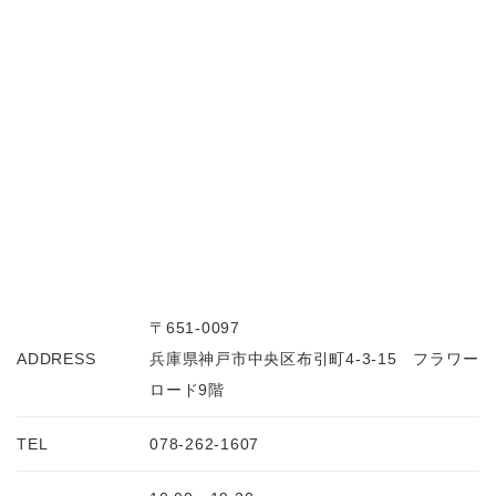
〒651-0097
ADDRESS
兵庫県神戸市中央区布引町4-3-15 フラワー
ロード9階
TEL
078-262-1607