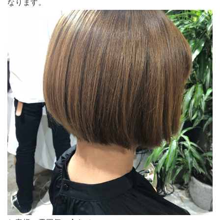
なります。