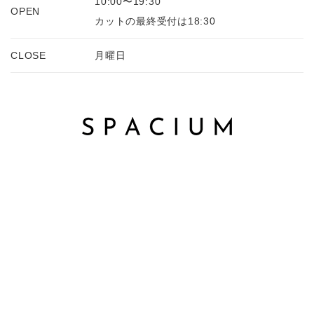
10:00〜19:30
OPEN
カットの最終受付は18:30
CLOSE
月曜日