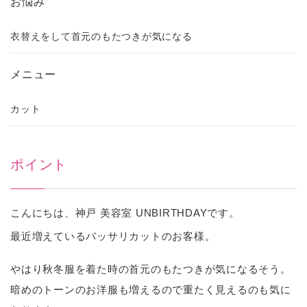
お悩み
衣替えをして首元のもたつきが気になる
メニュー
カット
ポイント
こんにちは、神戸 美容室 UNBIRTHDAYです。
最近増えているバッサリカットのお客様。
やはり秋冬服を着た時の首元のもたつきが気になるそう。
暗めのトーンのお洋服も増えるので重たく見えるのも気に