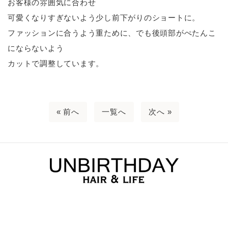
お客様の雰囲気に合わせ
可愛くなりすぎないよう少し前下がりのショートに。
ファッションに合うよう重ために、でも後頭部がぺたんこ
にならないよう
カットで調整しています。
« 前へ
一覧へ
次へ »