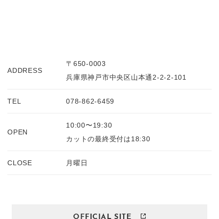
〒650-0003
ADDRESS
兵庫県神戸市中央区山本通2-2-2-101
TEL
078-862-6459
10:00〜19:30
OPEN
カットの最終受付は18:30
CLOSE
月曜日