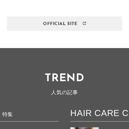
TREND
人気の記事
HAIR CARE 
特集