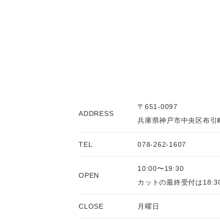
〒651-0097
ADDRESS
兵庫県神戸市中央区布引町
TEL
078-262-1607
10:00〜19:30
OPEN
カットの最終受付は18:3
CLOSE
月曜日