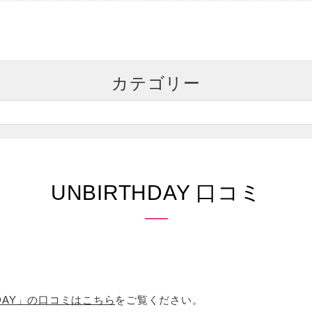
ミ
カテゴリー
UNBIRTHDAY 口コミ
RTHDAY」の口コミはこちら
をご覧ください。