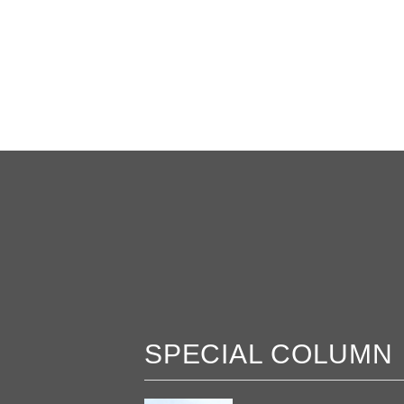
SPECIAL COLUMN