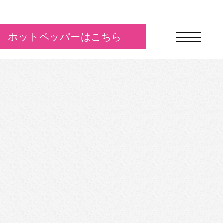
ホットペッパーはこちら