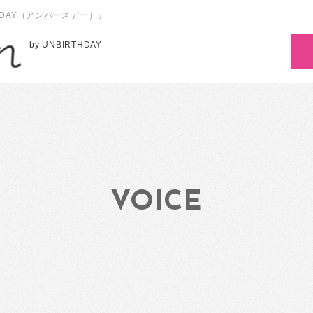
HDAY（アンバースデー）」
by UNBIRTHDAY
VOICE