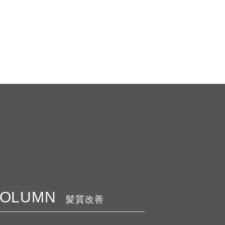
COLUMN
髪質改善