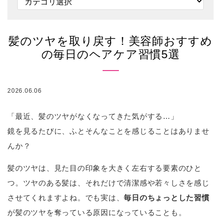
髪のツヤを取り戻す！美容師おすすめ
の毎日のヘアケア習慣5選
2026.06.06
「最近、髪のツヤがなくなってきた気がする…」
鏡を見るたびに、ふとそんなことを感じることはありませ
んか？
髪のツヤは、見た目の印象を大きく左右する要素のひと
つ。ツヤのある髪は、それだけで清潔感や若々しさを感じ
させてくれますよね。でも実は、
毎日のちょっとした習慣
が髪のツヤを奪っている原因になっていることも。