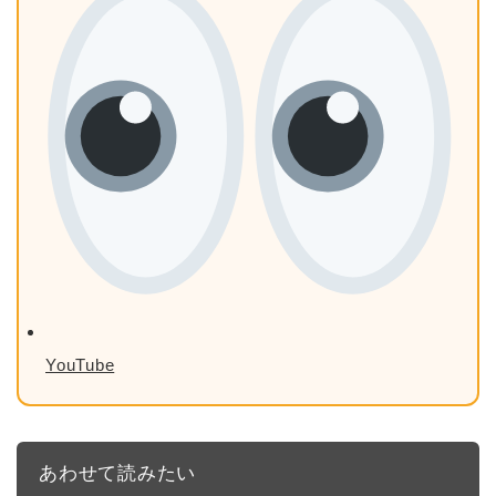
YouTube
あわせて読みたい