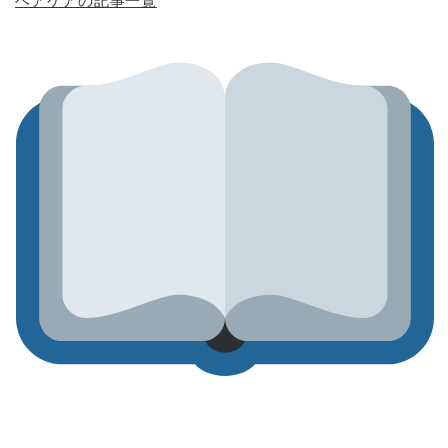
ヘアケアの記事一覧