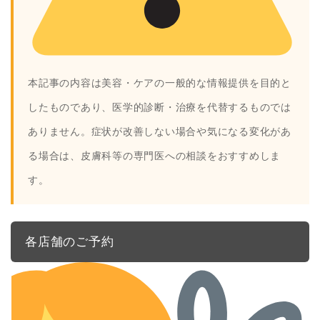
本記事の内容は美容・ケアの一般的な情報提供を目的と
したものであり、医学的診断・治療を代替するものでは
ありません。症状が改善しない場合や気になる変化があ
る場合は、皮膚科等の専門医への相談をおすすめしま
す。
各店舗のご予約