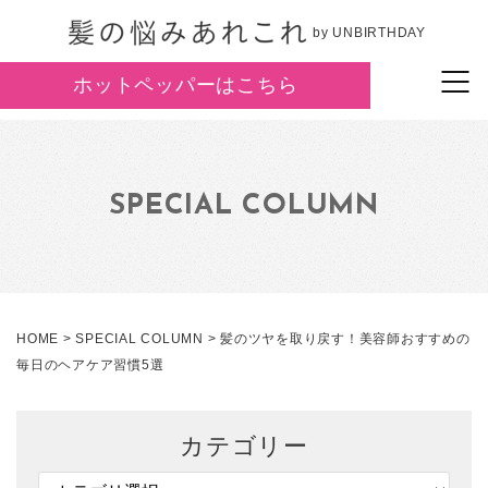
by UNBIRTHDAY
ホットペッパーはこちら
SPECIAL COLUMN
HOME
>
SPECIAL COLUMN
>
髪のツヤを取り戻す！美容師おすすめの
毎日のヘアケア習慣5選
カテゴリー