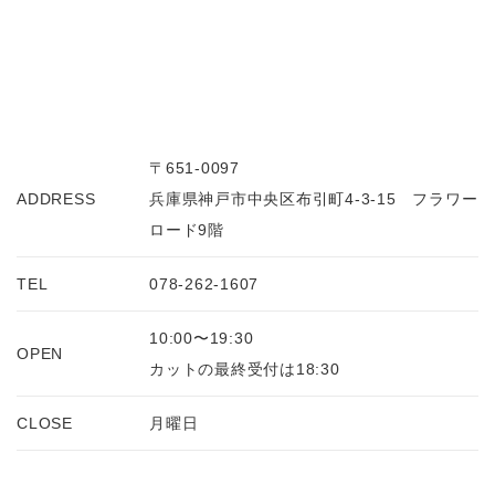
〒651-0097
ADDRESS
兵庫県神戸市中央区布引町4-3-15 フラワー
ロード9階
TEL
078-262-1607
10:00〜19:30
OPEN
カットの最終受付は18:30
CLOSE
月曜日