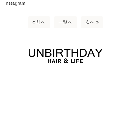
Instagram
« 前へ
一覧へ
次へ »