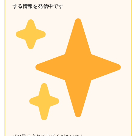
する情報を発信中です