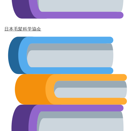
日本毛髪科学協会