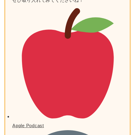
ぜひ取り入れてみてくださいね！
Apple Podcast