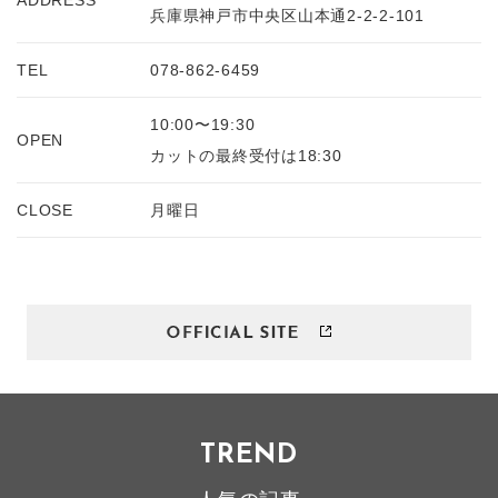
ADDRESS
兵庫県神戸市中央区山本通2-2-2-101
TEL
078-862-6459
10:00〜19:30
OPEN
カットの最終受付は18:30
CLOSE
月曜日
TREND