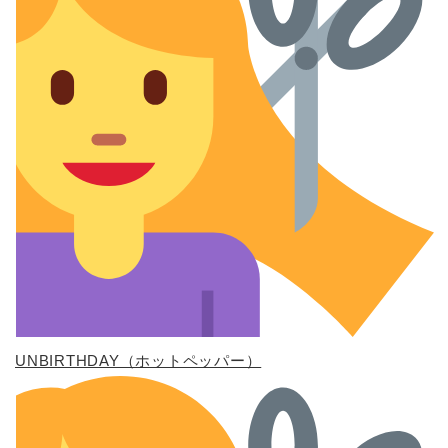
UNBIRTHDAY（ホットペッパー）