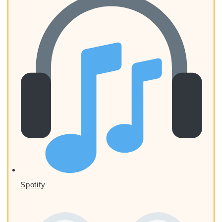
Spotify