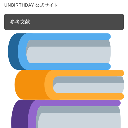
UNBIRTHDAY 公式サイト
参考文献