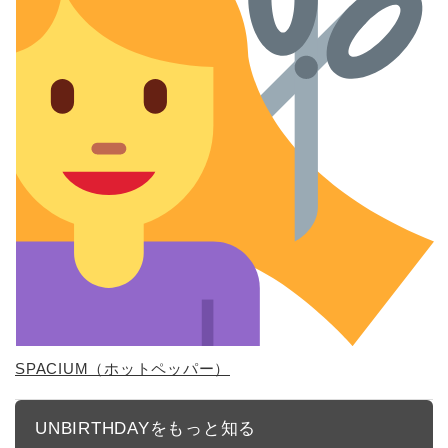
SPACIUM（ホットペッパー）
UNBIRTHDAYをもっと知る