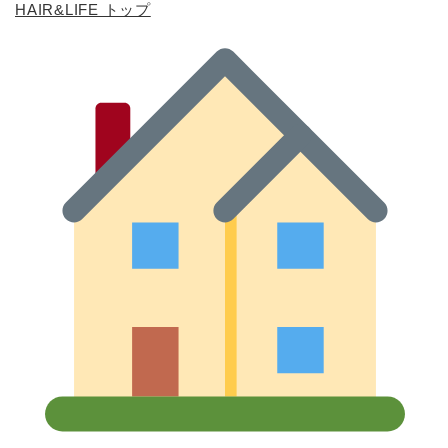
HAIR&LIFE トップ