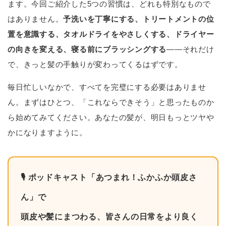
ます。今回ご紹介した5つの習慣は、どれも特別なもので
はありません。
予洗いを丁寧にする、トリートメントの位
置を意識する、タオルドライをやさしくする、ドライヤー
の向きを変える、寝る前にブラッシングする
——それだけ
で、きっと髪の手触りが変わってくるはずです。
毎日忙しいなかで、すべてを完璧にする必要はありませ
ん。まずはひとつ、「これならできそう」と思ったものか
ら始めてみてください。あなたの髪が、明日もっとツヤや
かになりますように。
🎙 ポッドキャスト「あつまれ！ふかふか頭皮さ
ん」で
頭皮や髪にまつわる、皆さんの日常をより良く