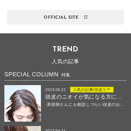
TREND
人気の記事
SPECIAL COLUMN
特集
人気の記事/頭皮ケア
2023.06.22
頭皮のニオイが気になる方におすすめ！
美容師さんにも相談しづらい頭皮のお悩み・・・ &...
2023.04.21