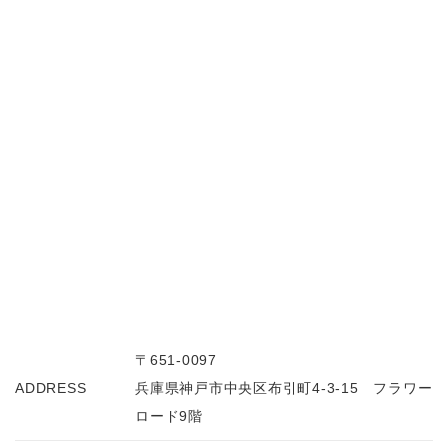
〒651-0097
ADDRESS
兵庫県神戸市中央区布引町4-3-15 フラワー
ロード9階