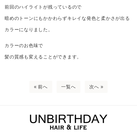
前回のハイライトが残っているので
暗めのトーンにもかかわらずキレイな発色と柔かさが出る
カラーになりました。
カラーのお色味で
髪の質感も変えることができます。
« 前へ
一覧へ
次へ »