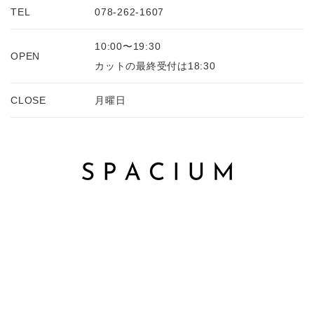
TEL
078-262-1607
10:00〜19:30
OPEN
カットの最終受付は18:30
CLOSE
月曜日