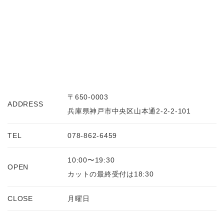
〒650-0003
ADDRESS
兵庫県神戸市中央区山本通2-2-2-101
TEL
078-862-6459
10:00〜19:30
OPEN
カットの最終受付は18:30
CLOSE
月曜日