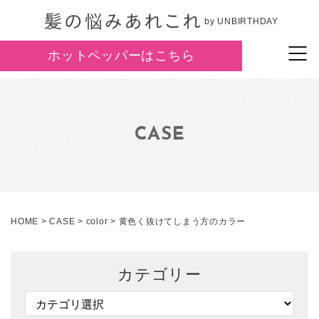
by UNBIRTHDAY
ホットペッパーはこちら
CASE
HOME
>
CASE
>
color
>
黄色く抜けてしまう方のカラー
カテゴリー