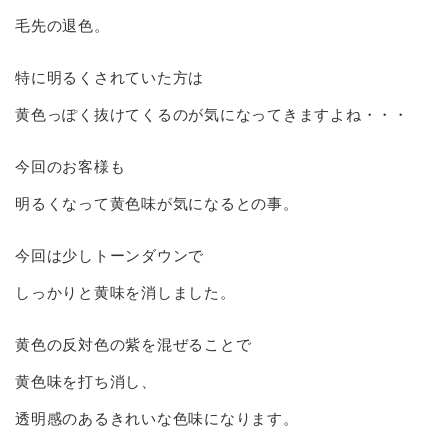
毛先の退色。
特に明るくされていた方は
黄色っぽく抜けてくるのが気になってきますよね・・・
今回のお客様も
明るくなって黄色味が気になるとの事。
今回は少しトーンダウンで
しっかりと黄味を消しました。
黄色の反対色の紫を混ぜることで
黄色味を打ち消し、
透明感のあるきれいな色味になります。