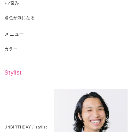
お悩み
退色が気になる
メニュー
カラー
Stylist
UNBIRTHDAY / stylist